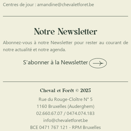
Centres de jour : amandine@chevaletforet.be
Notre Newsletter
Abonnez-vous à notre Newsletter pour rester au courant de
notre actualité et notre agenda.
S'abonner à la Newsletter
Cheval et Forêt © 2025
Rue du Rouge-Cloître N° 5
1160 Bruxelles (Auderghem)
02.660.67.07 / 0474.074.183
info@chevaletforet.be
BCE 0471 767 121 - RPM Bruxelles