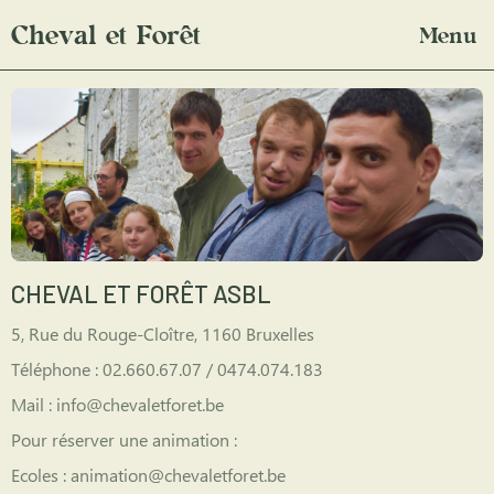
Cheval et Forêt
Menu
CHEVAL ET FORÊT ASBL
5, Rue du Rouge-Cloître, 1160 Bruxelles
Téléphone : 02.660.67.07 / 0474.074.183
Mail : info@chevaletforet.be
Pour réserver une animation :
Ecoles : animation@chevaletforet.be