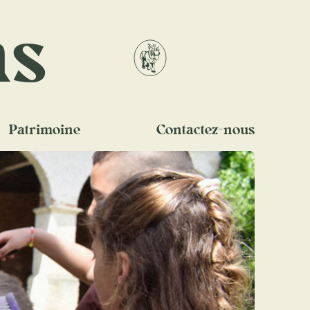
ns
Patrimoine
Contactez-nous