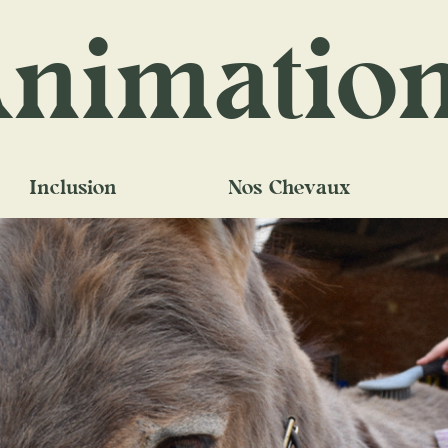
nimatio
Inclusion
Nos Chevaux