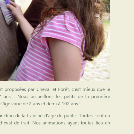
 proposées par Cheval et Forêt, c'est mieux que le
 ans ! Nous accueillons les petits de la première
d'âge varie de 2 ans et demi à 102 ans !
ction de la tranche d'âge du public. Toutes sont en
e cheval de trait. Nos animations ayant toutes lieu en