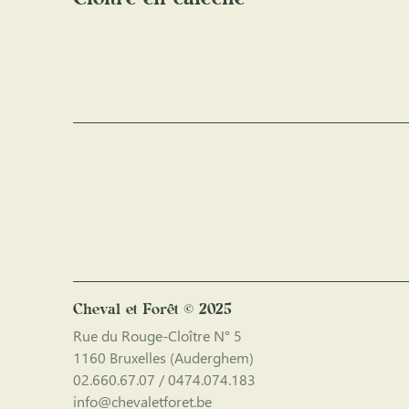
Cheval et Forêt © 2025
Rue du Rouge-Cloître N° 5
1160 Bruxelles (Auderghem)
02.660.67.07 / 0474.074.183
info@chevaletforet.be