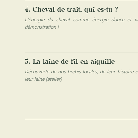
4. Cheval de trait, qui es-tu ?
L'énergie du cheval comme énergie douce et ve
démonstration !
5. La laine de fil en aiguille
Découverte de nos brebis locales, de leur histoire e
leur laine (atelier)