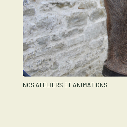
NOS ATELIERS ET ANIMATIONS