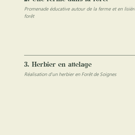
Promenade éducative autour de la ferme et en lisièr
forêt
3. Herbier en attelage
Réalisation d'un herbier en Forêt de Soignes