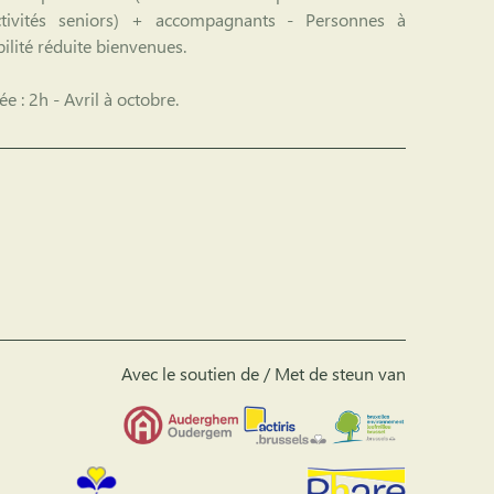
ctivités seniors) + accompagnants - Personnes à
ilité réduite bienvenues.
ée :
2h - Avril à octobre.
Avec le soutien de / Met de steun van